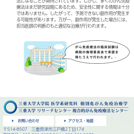
法になることが期待されています。しかし、多くのがん免疫
療法はまだ研究段階にあるため、安全性に関する情報は十分
ではありません。したがって、予測できない副作用が発生す
る可能性があります。万が一、副作用が発生した場合には、
担当医師の判断のもと適切な治療が行われます。
お問い合わせ
アクセス・地図
〒514-8507 三重県津市江戸橋2丁目174