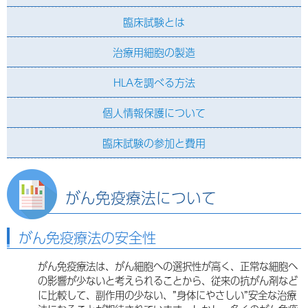
臨床試験とは
治療用細胞の製造
HLAを調べる方法
個人情報保護について
臨床試験の参加と費用
がん免疫療法について
がん免疫療法の安全性
がん免疫療法は、がん細胞への選択性が高く、正常な細胞へ
の影響が少ないと考えられることから、従来の抗がん剤など
に比較して、副作用の少ない、”身体にやさしい”安全な治療